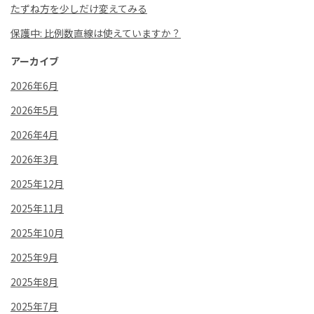
たずね方を少しだけ変えてみる
保護中: 比例数直線は使えていますか？
アーカイブ
2026年6月
2026年5月
2026年4月
2026年3月
2025年12月
2025年11月
2025年10月
2025年9月
2025年8月
2025年7月