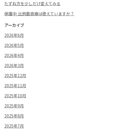
たずね方を少しだけ変えてみる
保護中: 比例数直線は使えていますか？
アーカイブ
2026年6月
2026年5月
2026年4月
2026年3月
2025年12月
2025年11月
2025年10月
2025年9月
2025年8月
2025年7月