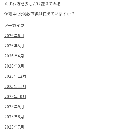
たずね方を少しだけ変えてみる
保護中: 比例数直線は使えていますか？
アーカイブ
2026年6月
2026年5月
2026年4月
2026年3月
2025年12月
2025年11月
2025年10月
2025年9月
2025年8月
2025年7月