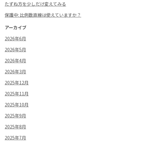
たずね方を少しだけ変えてみる
保護中: 比例数直線は使えていますか？
アーカイブ
2026年6月
2026年5月
2026年4月
2026年3月
2025年12月
2025年11月
2025年10月
2025年9月
2025年8月
2025年7月