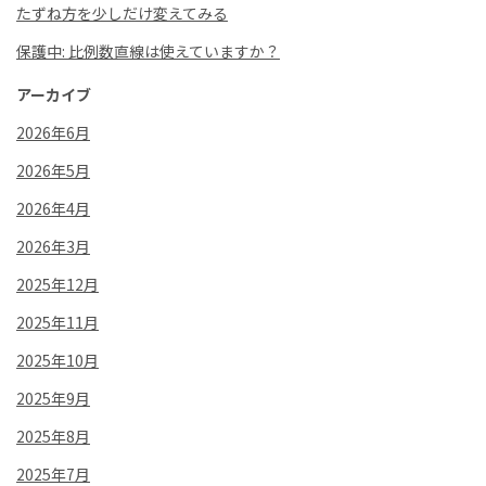
たずね方を少しだけ変えてみる
保護中: 比例数直線は使えていますか？
アーカイブ
2026年6月
2026年5月
2026年4月
2026年3月
2025年12月
2025年11月
2025年10月
2025年9月
2025年8月
2025年7月