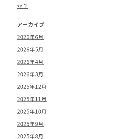
か？
アーカイブ
2026年6月
2026年5月
2026年4月
2026年3月
2025年12月
2025年11月
2025年10月
2025年9月
2025年8月