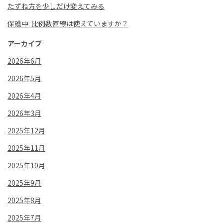
たずね方を少しだけ変えてみる
保護中: 比例数直線は使えていますか？
アーカイブ
2026年6月
2026年5月
2026年4月
2026年3月
2025年12月
2025年11月
2025年10月
2025年9月
2025年8月
2025年7月