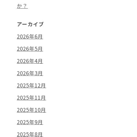
か？
アーカイブ
2026年6月
2026年5月
2026年4月
2026年3月
2025年12月
2025年11月
2025年10月
2025年9月
2025年8月