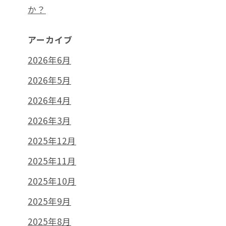
か？
アーカイブ
2026年6月
2026年5月
2026年4月
2026年3月
2025年12月
2025年11月
2025年10月
2025年9月
2025年8月