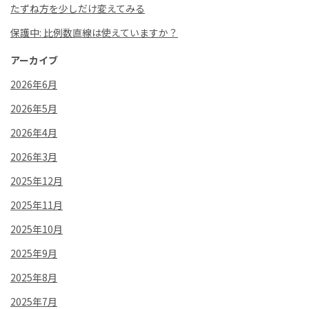
たずね方を少しだけ変えてみる
保護中: 比例数直線は使えていますか？
アーカイブ
2026年6月
2026年5月
2026年4月
2026年3月
2025年12月
2025年11月
2025年10月
2025年9月
2025年8月
2025年7月