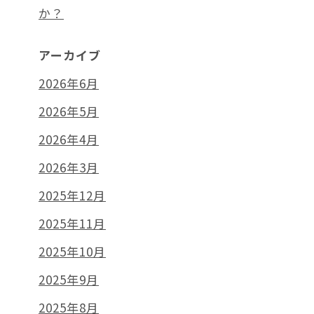
か？
アーカイブ
2026年6月
2026年5月
2026年4月
2026年3月
2025年12月
2025年11月
2025年10月
2025年9月
2025年8月