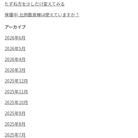
たずね方を少しだけ変えてみる
保護中: 比例数直線は使えていますか？
アーカイブ
2026年6月
2026年5月
2026年4月
2026年3月
2025年12月
2025年11月
2025年10月
2025年9月
2025年8月
2025年7月