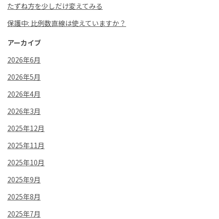
たずね方を少しだけ変えてみる
保護中: 比例数直線は使えていますか？
アーカイブ
2026年6月
2026年5月
2026年4月
2026年3月
2025年12月
2025年11月
2025年10月
2025年9月
2025年8月
2025年7月