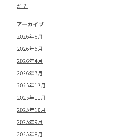
か？
アーカイブ
2026年6月
2026年5月
2026年4月
2026年3月
2025年12月
2025年11月
2025年10月
2025年9月
2025年8月